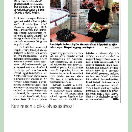
Kattintson a cikk olvasásához!