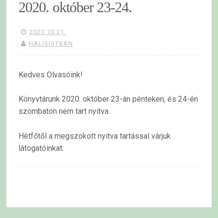
2020. október 23-24.
2020.10.21.
HALISISTVAN
Kedves Olvasóink!
Könyvtárunk 2020. október 23-án pénteken, és 24-én
szombaton nem tart nyitva.
Hétfőtől a megszokott nyitva tartással várjuk
látogatóinkat.