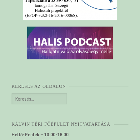
KERESÉS AZ OLDALON
Keresés:
KÁLVIN TÉRI FŐÉPÜLET NYITVATARTÁSA
Hétfő-Péntek – 10.00-18.00