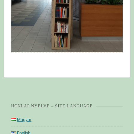
HONLAP NYELVE – SITE LANGUAGE
Magyar
English