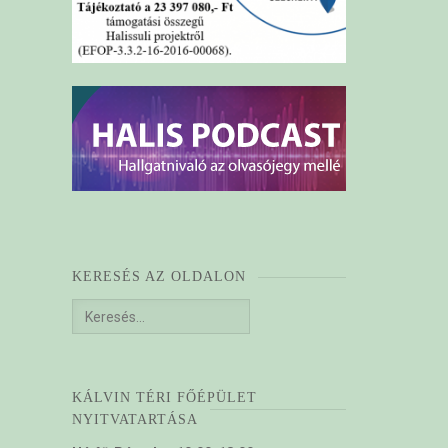
KERESÉS AZ OLDALON
Keresés:
KÁLVIN TÉRI FŐÉPÜLET
NYITVATARTÁSA