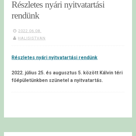
Részletes nyári nyitvatartási
rendünk
2022.06.08.
HALISISTVAN
Részletes nyári nyitvatartási rendünk
2022. július 25. és augusztus 5. között Kálvin téri
főépületünkben szünetel a nyitvatartás.