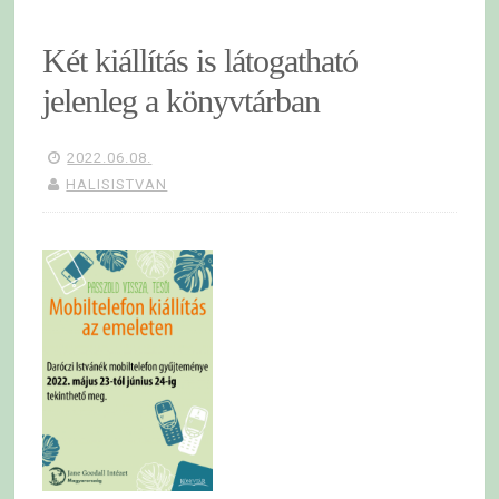
Két kiállítás is látogatható
jelenleg a könyvtárban
2022.06.08.
HALISISTVAN