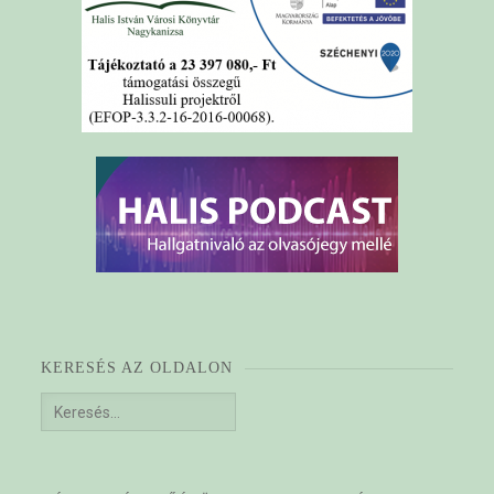
KERESÉS AZ OLDALON
Keresés: