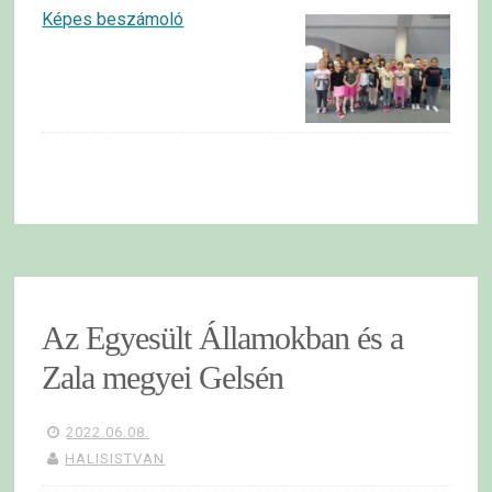
Képes beszámoló
Az Egyesült Államokban és a
Zala megyei Gelsén
2022.06.08.
HALISISTVAN