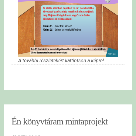
A további részletekért kattintson a képre!
Én könyvtáram mintaprojekt