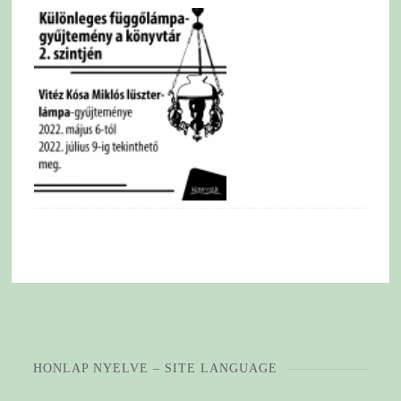
HONLAP NYELVE – SITE LANGUAGE