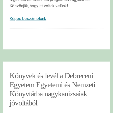
Köszönjük, hogy itt voltak velünk!
Képes beszámolónk
Könyvek és levél a Debreceni
Egyetem Egyetemi és Nemzeti
Könyvtárba nagykanizsaiak
jóvoltából