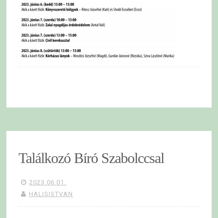
Találkozó Bíró Szabolccsal
2023.06.01.
HALISISTVAN