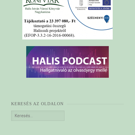
KERESÉS AZ OLDALON
Keresés: