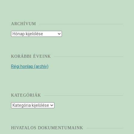
ARCHÍVUM
Archívum
KORÁBBI ÉVEINK
Régi honlap (archív)
KATEGÓRIÁK
Kategóriák
HIVATALOS DOKUMENTUMAINK