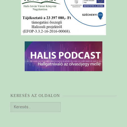
KERESÉS AZ OLDALON
Keresés: