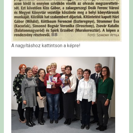
A nagyításhoz kattintson a képre!