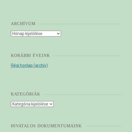
ARCHÍVUM
Archívum
KORÁBBI ÉVEINK
Régi honlap (archív)
KATEGÓRIÁK
Kategóriák
HIVATALOS DOKUMENTUMAINK