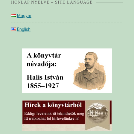
HONLAP NYELVE – SITE LANGUAGE
Magyar
English