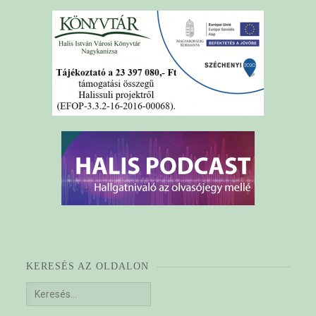
KERESÉS AZ OLDALON
Keresés: