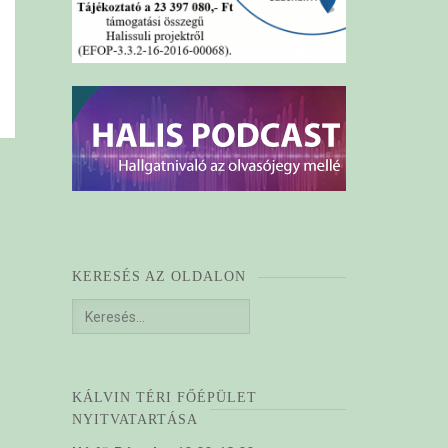
KERESÉS AZ OLDALON
Keresés:
KÁLVIN TÉRI FŐÉPÜLET
NYITVATARTÁSA