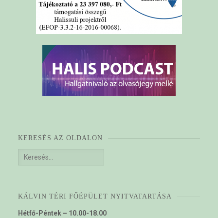
KERESÉS AZ OLDALON
Keresés:
KÁLVIN TÉRI FŐÉPÜLET NYITVATARTÁSA
Hétfő-Péntek – 10.00-18.00