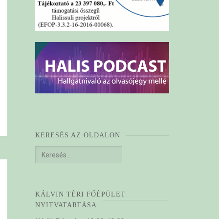
KERESÉS AZ OLDALON
Keresés:
KÁLVIN TÉRI FŐÉPÜLET
NYITVATARTÁSA