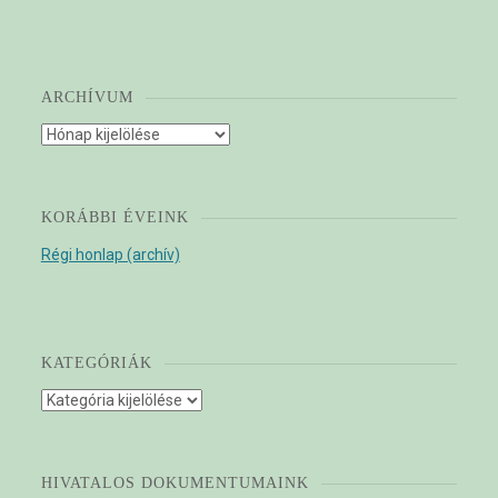
ARCHÍVUM
Archívum
KORÁBBI ÉVEINK
Régi honlap (archív)
KATEGÓRIÁK
Kategóriák
HIVATALOS DOKUMENTUMAINK