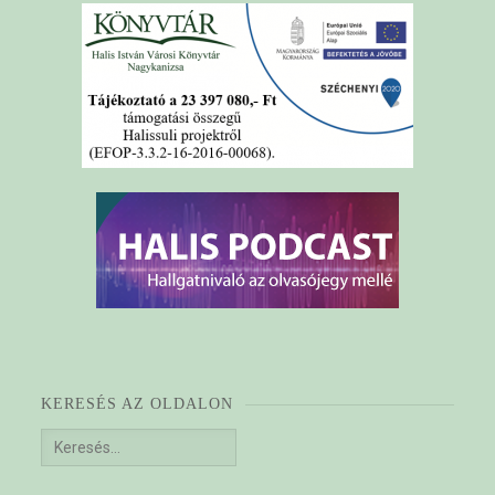
KERESÉS AZ OLDALON
Keresés: