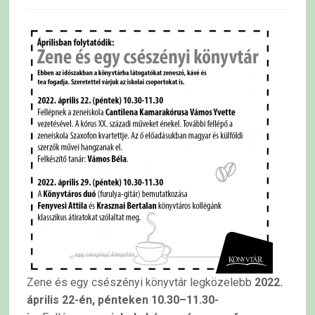
Zene és egy csészényi könyvtár legközelebb
2022.
április 22-én, pénteken 10.30–11.30-