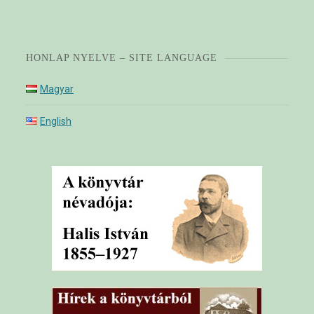
HONLAP NYELVE – SITE LANGUAGE
Magyar
English