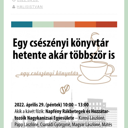
HALISISTVAN