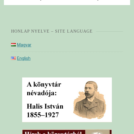
HONLAP NYELVE – SITE LANGUAGE
Magyar
English