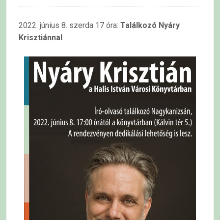
2022. június 8. szerda 17 óra:
Találkozó Nyáry
Krisztiánnal