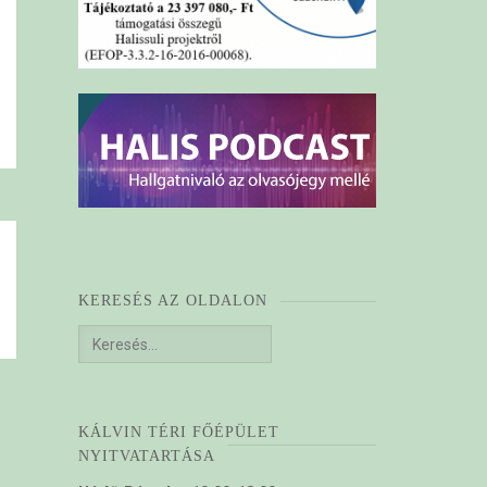
KERESÉS AZ OLDALON
Keresés:
KÁLVIN TÉRI FŐÉPÜLET
NYITVATARTÁSA