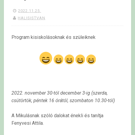
2022.11.25.
HALISISTVAN
Program kisiskolásoknak és szüleiknek
2022. november 30-tól december 3-ig
(szerda,
csütörtök, péntek 16 órától, szombaton 10.30-tól)
A Mikulásnak szóló dalokat énekli és tanítja
Fenyvesi Attila.