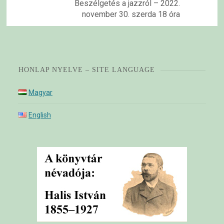
Beszélgetés a jazzról – 2022.
november 30. szerda 18 óra
HONLAP NYELVE – SITE LANGUAGE
Magyar
English