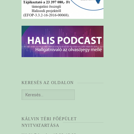
KERESÉS AZ OLDALON
Keresés:
KÁLVIN TÉRI FŐÉPÜLET
NYITVATARTÁSA