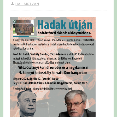
HALISISTVAN