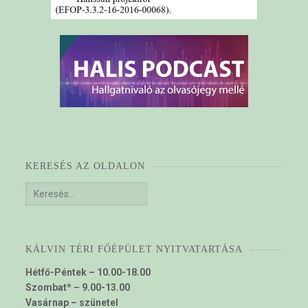
KERESÉS AZ OLDALON
Keresés:
KÁLVIN TÉRI FŐÉPÜLET NYITVATARTÁSA
Hétfő-Péntek – 10.00-18.00
Szombat* – 9.00-13.00
Vasárnap – szünetel