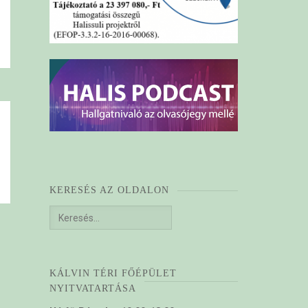
KERESÉS AZ OLDALON
Keresés:
KÁLVIN TÉRI FŐÉPÜLET
NYITVATARTÁSA