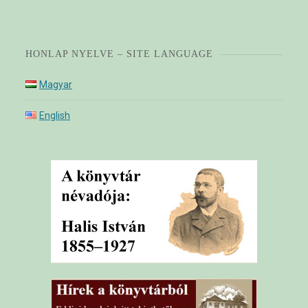
HONLAP NYELVE – SITE LANGUAGE
Magyar
English