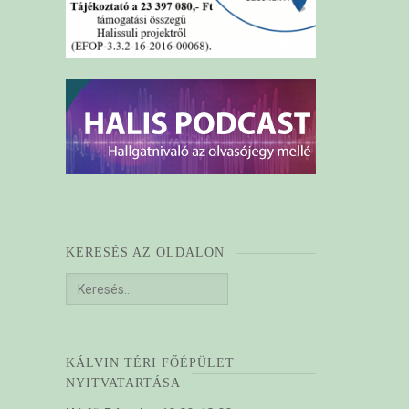
KERESÉS AZ OLDALON
Keresés:
KÁLVIN TÉRI FŐÉPÜLET
NYITVATARTÁSA