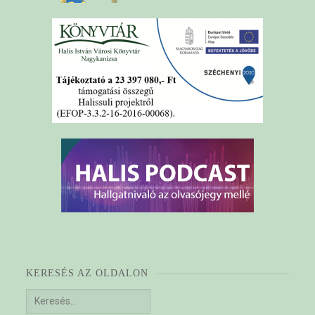
KERESÉS AZ OLDALON
Keresés: