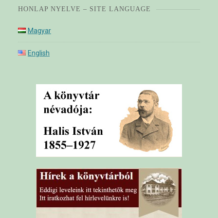
HONLAP NYELVE – SITE LANGUAGE
Magyar
English