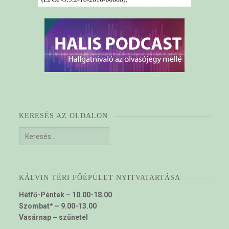
KERESÉS AZ OLDALON
Keresés:
KÁLVIN TÉRI FŐÉPÜLET NYITVATARTÁSA
Hétfő-Péntek – 10.00-18.00
Szombat* – 9.00-13.00
Vasárnap – szünetel