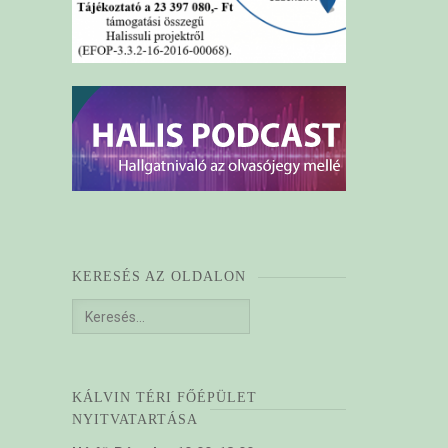
KERESÉS AZ OLDALON
Keresés:
KÁLVIN TÉRI FŐÉPÜLET
NYITVATARTÁSA