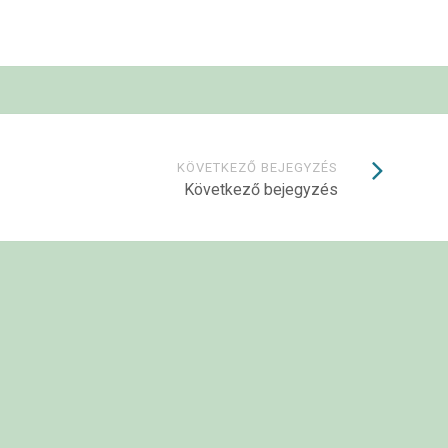
KÖVETKEZŐ BEJEGYZÉS
Következő bejegyzés