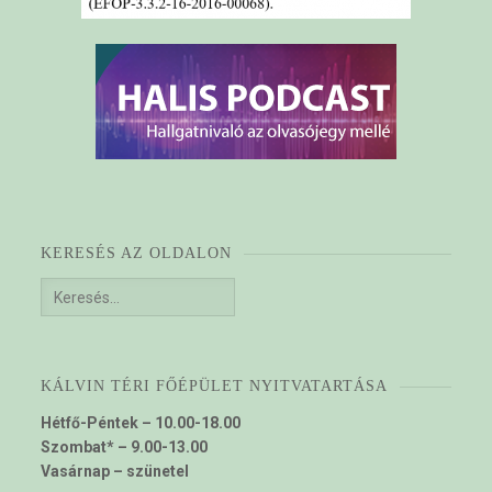
KERESÉS AZ OLDALON
Keresés:
KÁLVIN TÉRI FŐÉPÜLET NYITVATARTÁSA
Hétfő-Péntek – 10.00-18.00
Szombat* – 9.00-13.00
Vasárnap – szünetel