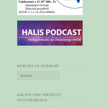
KERESÉS AZ OLDALON
Keresés:
KÁLVIN TÉRI FŐÉPÜLET
NYITVATARTÁSA