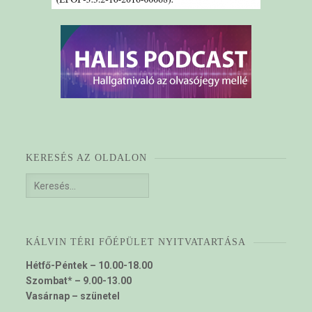
KERESÉS AZ OLDALON
Keresés:
KÁLVIN TÉRI FŐÉPÜLET NYITVATARTÁSA
Hétfő-Péntek – 10.00-18.00
Szombat* – 9.00-13.00
Vasárnap – szünetel