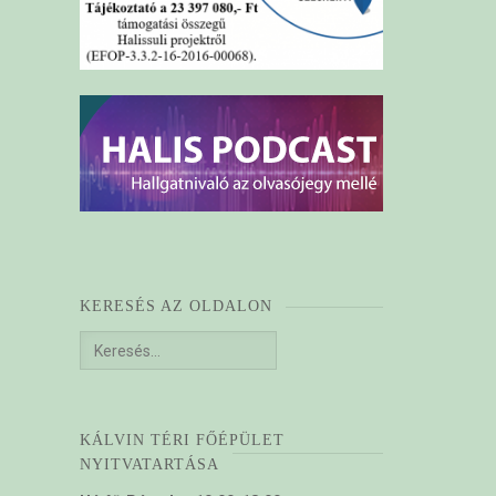
KERESÉS AZ OLDALON
Keresés:
KÁLVIN TÉRI FŐÉPÜLET
NYITVATARTÁSA