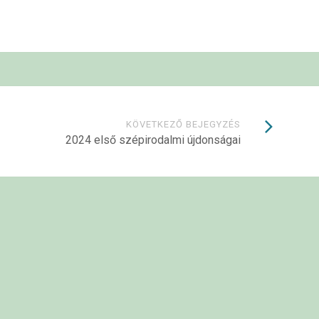
KÖVETKEZŐ BEJEGYZÉS
2024 első szépirodalmi újdonságai