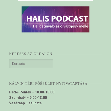
KERESÉS AZ OLDALON
Keresés:
KÁLVIN TÉRI FŐÉPÜLET NYITVATARTÁSA
Hétfő-Péntek – 10.00-18.00
Szombat* – 9.00-13.00
Vasárnap – szünetel