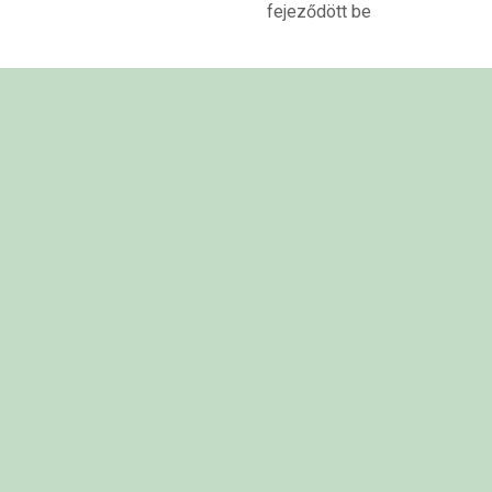
fejeződött be