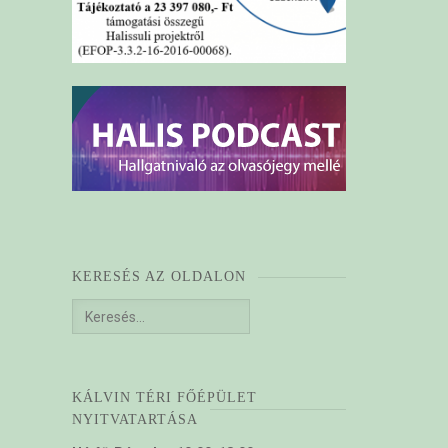
KERESÉS AZ OLDALON
Keresés:
KÁLVIN TÉRI FŐÉPÜLET
NYITVATARTÁSA