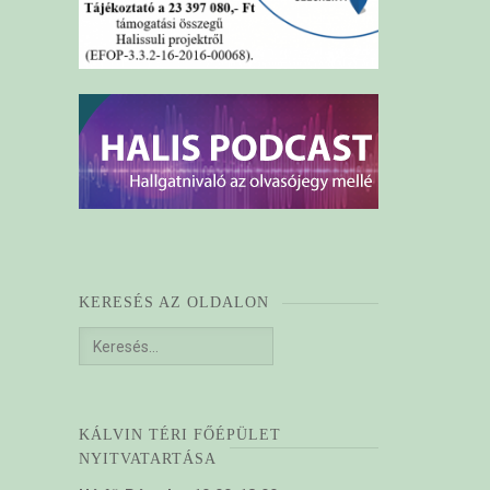
KERESÉS AZ OLDALON
Keresés:
KÁLVIN TÉRI FŐÉPÜLET
NYITVATARTÁSA