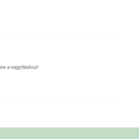
pre a nagyításhoz!