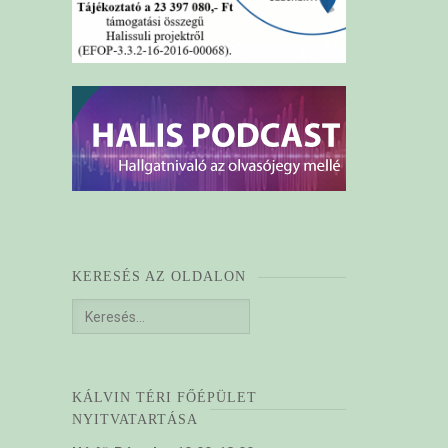
KERESÉS AZ OLDALON
Keresés:
KÁLVIN TÉRI FŐÉPÜLET
NYITVATARTÁSA