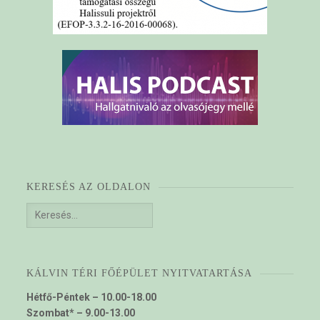
KERESÉS AZ OLDALON
Keresés:
KÁLVIN TÉRI FŐÉPÜLET NYITVATARTÁSA
Hétfő-Péntek – 10.00-18.00
Szombat* – 9.00-13.00