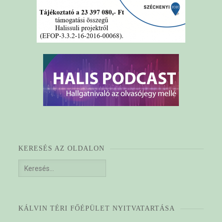
KERESÉS AZ OLDALON
Keresés:
KÁLVIN TÉRI FŐÉPÜLET NYITVATARTÁSA