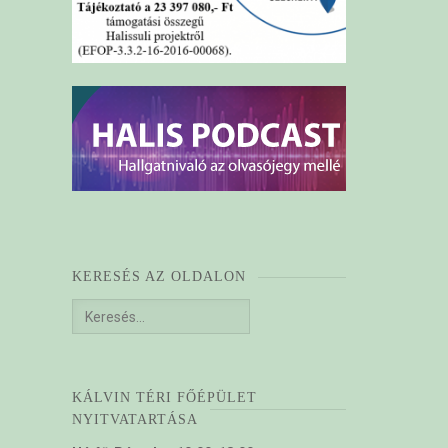
KERESÉS AZ OLDALON
Keresés:
KÁLVIN TÉRI FŐÉPÜLET
NYITVATARTÁSA