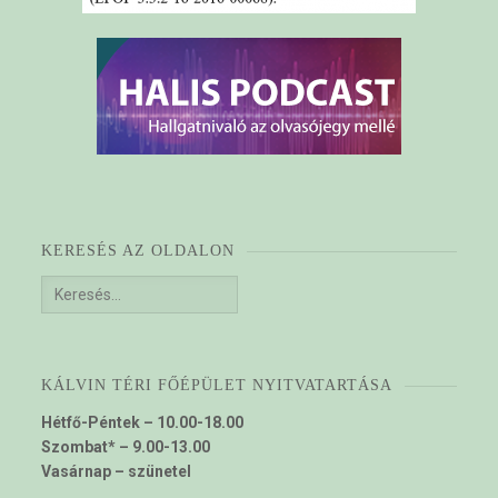
KERESÉS AZ OLDALON
Keresés:
KÁLVIN TÉRI FŐÉPÜLET NYITVATARTÁSA
Hétfő-Péntek – 10.00-18.00
Szombat* – 9.00-13.00
Vasárnap – szünetel