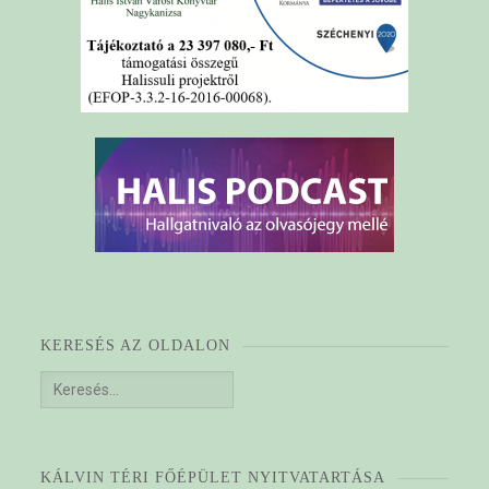
KERESÉS AZ OLDALON
Keresés:
KÁLVIN TÉRI FŐÉPÜLET NYITVATARTÁSA