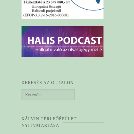
KERESÉS AZ OLDALON
Keresés:
KÁLVIN TÉRI FŐÉPÜLET
NYITVATARTÁSA