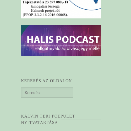
KERESÉS AZ OLDALON
Keresés:
KÁLVIN TÉRI FŐÉPÜLET
NYITVATARTÁSA