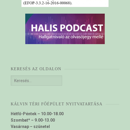
KERESÉS AZ OLDALON
Keresés:
KÁLVIN TÉRI FŐÉPÜLET NYITVATARTÁSA
Hétfő-Péntek – 10.00-18.00
Szombat* – 9.00-13.00
Vasárnap – szünetel