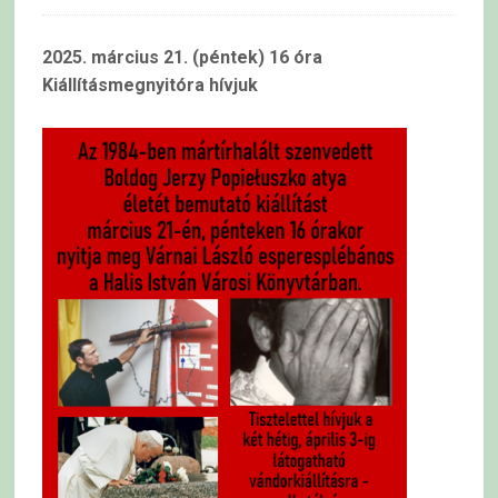
2025. március 21. (péntek) 16 óra
Kiállításmegnyitóra hívjuk