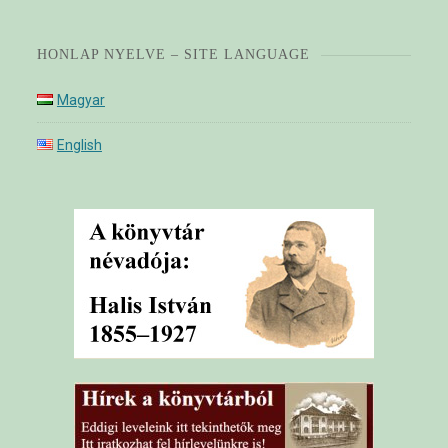
HONLAP NYELVE – SITE LANGUAGE
Magyar
English