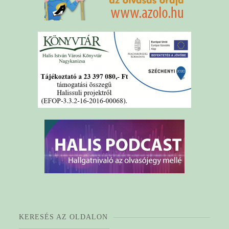
KERESÉS AZ OLDALON