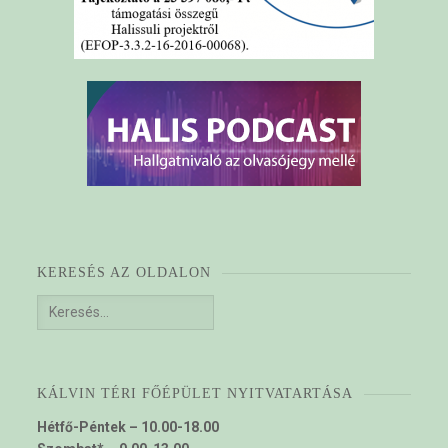
KERESÉS AZ OLDALON
Keresés:
KÁLVIN TÉRI FŐÉPÜLET NYITVATARTÁSA
Hétfő-Péntek – 10.00-18.00