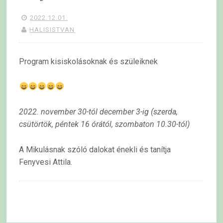
2022.12.01.
HALISISTVAN
Program kisiskolásoknak és szüleiknek
2022. november 30-tól december 3-ig
(szerda,
csütörtök, péntek 16 órától, szombaton 10.30-tól)
A Mikulásnak szóló dalokat énekli és tanítja
Fenyvesi Attila.