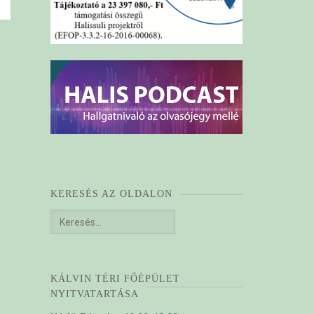
KERESÉS AZ OLDALON
Keresés:
KÁLVIN TÉRI FŐÉPÜLET
NYITVATARTÁSA