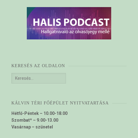
KERESÉS AZ OLDALON
Keresés:
KÁLVIN TÉRI FŐÉPÜLET NYITVATARTÁSA
Hétfő-Péntek – 10.00-18.00
Szombat* – 9.00-13.00
Vasárnap – szünetel