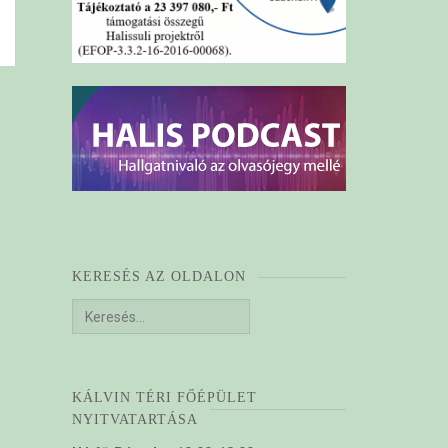
KERESÉS AZ OLDALON
Keresés:
KÁLVIN TÉRI FŐÉPÜLET
NYITVATARTÁSA